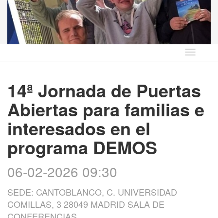
Idioma
14ª Jornada de Puertas
Abiertas para familias e
interesados en el
programa DEMOS
06-02-2026 09:30
SEDE: CANTOBLANCO, C. UNIVERSIDAD
COMILLAS, 3 28049 MADRID SALA DE
CONFERENCIAS