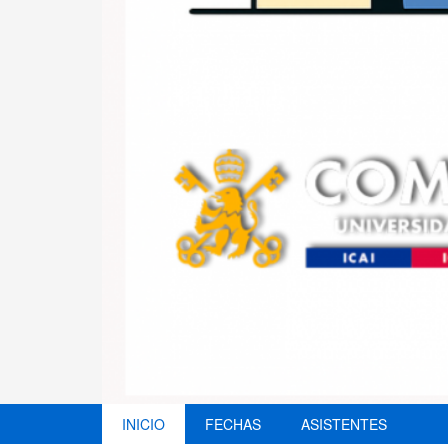
INICIO
FECHAS
ASISTENTES