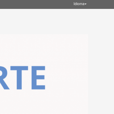
Idioma