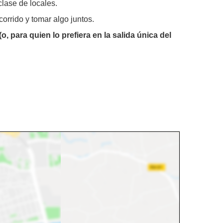
lase de locales.
corrido y tomar algo juntos.
, para quien lo prefiera en la salida única del