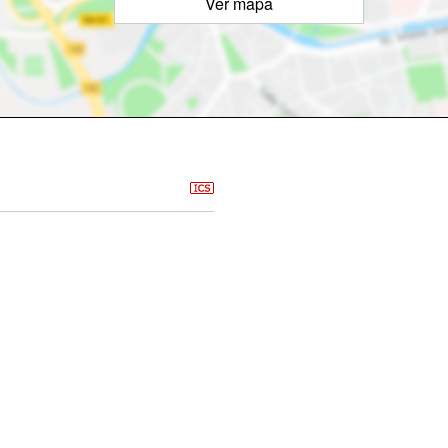
Ver mapa