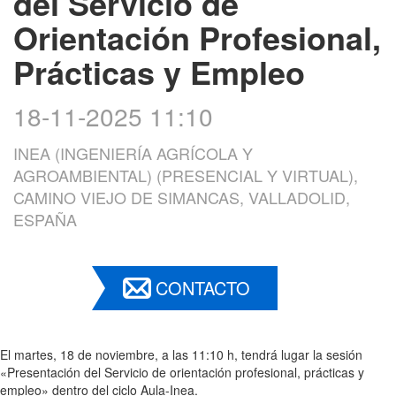
del Servicio de
Orientación Profesional,
Prácticas y Empleo
18-11-2025 11:10
INEA (INGENIERÍA AGRÍCOLA Y
AGROAMBIENTAL) (PRESENCIAL Y VIRTUAL),
CAMINO VIEJO DE SIMANCAS, VALLADOLID,
ESPAÑA
CONTACTO
El martes, 18 de noviembre, a las 11:10 h, tendrá lugar la sesión
«Presentación del Servicio de orientación profesional, prácticas y
empleo» dentro del ciclo Aula-Inea.