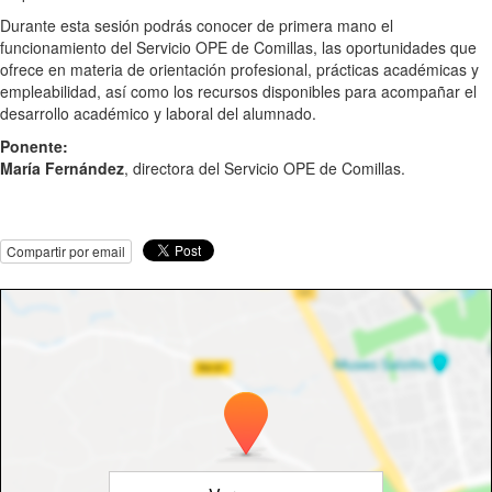
Durante esta sesión podrás conocer de primera mano el
funcionamiento del Servicio OPE de Comillas, las oportunidades que
ofrece en materia de orientación profesional, prácticas académicas y
empleabilidad, así como los recursos disponibles para acompañar el
desarrollo académico y laboral del alumnado.
Ponente:
María Fernández
, directora del Servicio OPE de Comillas.
Compartir por email