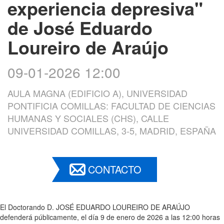
experiencia depresiva"
de José Eduardo
Loureiro de Araújo
09-01-2026 12:00
AULA MAGNA (EDIFICIO A), UNIVERSIDAD
PONTIFICIA COMILLAS: FACULTAD DE CIENCIAS
HUMANAS Y SOCIALES (CHS), CALLE
UNIVERSIDAD COMILLAS, 3-5, MADRID, ESPAÑA
CONTACTO
El Doctorando D. JOSÉ EDUARDO LOUREIRO DE ARAÚJO
defenderá públicamente, el día 9 de enero de 2026 a las 12:00 horas