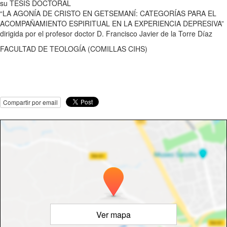
su TESIS DOCTORAL
“LA AGONÍA DE CRISTO EN GETSEMANÍ: CATEGORÍAS PARA EL
ACOMPAÑAMIENTO ESPIRITUAL EN LA EXPERIENCIA DEPRESIVA”
dirigida por el profesor doctor D. Francisco Javier de la Torre Díaz
FACULTAD DE TEOLOGÍA (COMILLAS CIHS)
Compartir por email
Ver mapa