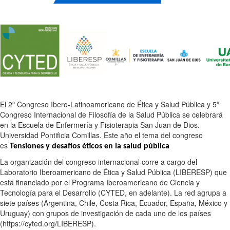
El 2º Congreso Ibero-Latinoamericano de Ética y Salud Pública y 5º
Congreso Internacional de Filosofía de la Salud Pública se celebrará
en la Escuela de Enfermería y Fisioterapia San Juan de Dios.
Universidad Pontificia Comillas. Este año el tema del congreso
es
Tensiones y desafíos éticos en la salud pública
La organización del congreso internacional corre a cargo del
Laboratorio Iberoamericano de Ética y Salud Pública (LIBERESP) que
está financiado por el Programa Iberoamericano de Ciencia y
Tecnología para el Desarrollo (CYTED, en adelante). La red agrupa a
siete países (Argentina, Chile, Costa Rica, Ecuador, España, México y
Uruguay) con grupos de investigación de cada uno de los países
(https://cyted.org/LIBERESP).