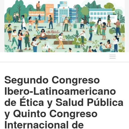
Idioma
Segundo Congreso
Ibero-Latinoamericano
de Ética y Salud Pública
y Quinto Congreso
Internacional de