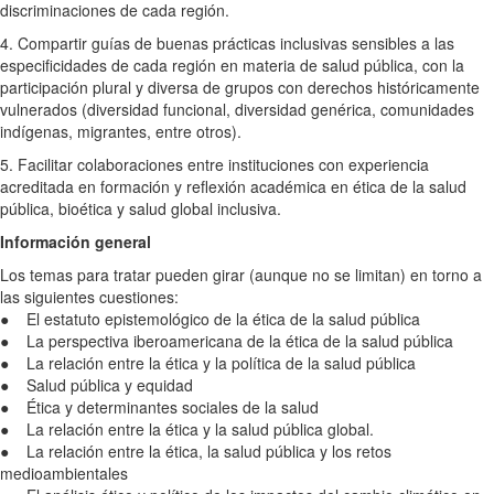
discriminaciones de cada región.
4. Compartir guías de buenas prácticas inclusivas sensibles a las
especificidades de cada región en materia de salud pública, con la
participación plural y diversa de grupos con derechos históricamente
vulnerados (diversidad funcional, diversidad genérica, comunidades
indígenas, migrantes, entre otros).
5. Facilitar colaboraciones entre instituciones con experiencia
acreditada en formación y reflexión académica en ética de la salud
pública, bioética y salud global inclusiva.
Información general
Los temas para tratar pueden girar (aunque no se limitan) en torno a
las siguientes cuestiones:
● El estatuto epistemológico de la ética de la salud pública
● La perspectiva iberoamericana de la ética de la salud pública
● La relación entre la ética y la política de la salud pública
● Salud pública y equidad
● Ética y determinantes sociales de la salud
● La relación entre la ética y la salud pública global.
● La relación entre la ética, la salud pública y los retos
medioambientales