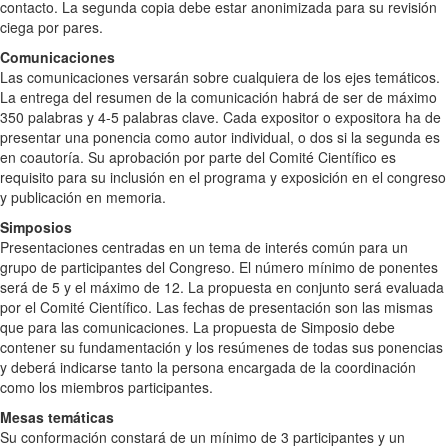
contacto. La segunda copia debe estar anonimizada para su revisión
ciega por pares.
Comunicaciones
Las comunicaciones versarán sobre cualquiera de los ejes temáticos.
La entrega del resumen de la comunicación habrá de ser de máximo
350 palabras y 4-5 palabras clave. Cada expositor o expositora ha de
presentar una ponencia como autor individual, o dos si la segunda es
en coautoría. Su aprobación por parte del Comité Científico es
requisito para su inclusión en el programa y exposición en el congreso
y publicación en memoria.
Simposios
Presentaciones centradas en un tema de interés común para un
grupo de participantes del Congreso. El número mínimo de ponentes
será de 5 y el máximo de 12. La propuesta en conjunto será evaluada
por el Comité Científico. Las fechas de presentación son las mismas
que para las comunicaciones. La propuesta de Simposio debe
contener su fundamentación y los resúmenes de todas sus ponencias
y deberá indicarse tanto la persona encargada de la coordinación
como los miembros participantes.
Mesas temáticas
Su conformación constará de un mínimo de 3 participantes y un