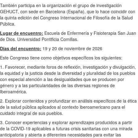
También participa en la organización el grupo de investigación
GEHUCT, con sede en Barcelona (España), que lo hace coincidir con
la quinta edición del Congreso Internacional de Filosofía de la Salud
Pública.
Lugar de encuentro:
Escuela de Enfermería y Fisioterapia San Juan
de Dios. Universidad Pontificia Comillas.
Días del encuentro:
19 y 20 de noviembre de 2026
Este Congreso tiene como objetivos específicos los siguientes:
1. Favorecer, mediante foros de reflexión, investigación y divulgación,
la equidad y la justicia desde la diversidad y pluralidad de los pueblos
con especial atención a las desigualdades que se producen por
género y a las particularidades de las diversas regiones de
Iberoamérica.
2. Explorar contenidos y profundizar en análisis específicos de la ética
de la salud pública aplicados al contexto iberoamericano para el
cuidado integral de sus pueblos.
3. Conocer experiencias y explorar aprendizajes producidos a partir
de la COVID-19 aplicables a futuras crisis sanitarias con una mirada
anticipatoria y abierta a diferentes necesidades para evitar las