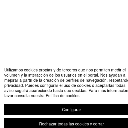
Utilizamos cookies propias y de terceros que nos permiten medir el
volumen y la interacción de los usuarios en el portal. Nos ayudan a
mejorar a partir de la creación de perfiles de navegación, respetand
privacidad. Puedes configurar el uso de cookies o aceptarlas todas.
aviso seguirá apareciendo hasta que decidas. Para más información
favor consulta nuestra Política de cookies.
Configurar
Rechazar todas las cookies y cerrar