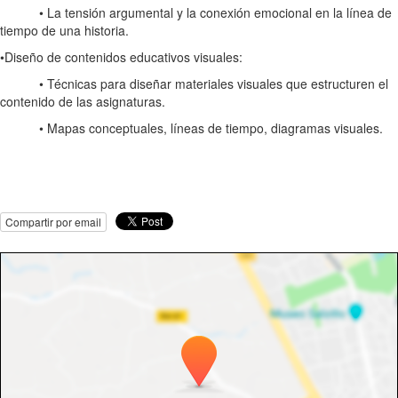
• La tensión argumental y la conexión emocional en la línea de
tiempo de una historia.
•Diseño de contenidos educativos visuales:
• Técnicas para diseñar materiales visuales que estructuren el
contenido de las asignaturas.
• Mapas conceptuales, líneas de tiempo, diagramas visuales.
Compartir por email