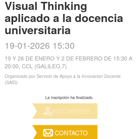
Visual Thinking
aplicado a la docencia
universitaria
19-01-2026 15:30
19 Y 26 DE ENERO Y 2 DE FEBRERO DE 15:30 A
20:00, CCL (GALILEO,7)
Organizado por
Servicio de Apoyo a la Innovación Docente
(SAID)
La inscripción ha finalizado.
INSCRIBIRSE
CONTACTO