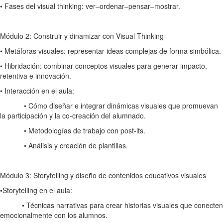
• Fases del visual thinking: ver–ordenar–pensar–mostrar.
Módulo 2: Construir y dinamizar con Visual Thinking
• Metáforas visuales: representar ideas complejas de forma simbólica.
• Hibridación: combinar conceptos visuales para generar impacto,
retentiva e innovación.
• Interacción en el aula:
• Cómo diseñar e integrar dinámicas visuales que promuevan
la participación y la co-creación del alumnado.
• Metodologías de trabajo con post-its.
• Análisis y creación de plantillas.
Módulo 3: Storytelling y diseño de contenidos educativos visuales
•Storytelling en el aula:
• Técnicas narrativas para crear historias visuales que conecten
emocionalmente con los alumnos.