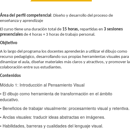
Área del perfil competencial
: Diseño y desarrollo del proceso de
enseñanza y aprendizaje
El curso tiene una duración total de
15 horas,
repartidas en
3 sesiones
presenciales
de 4 horas + 3 horas de trabajo personal.
Objtetivo
A lo largo del programa los docentes aprenderán a utilizar el dibujo como
recurso pedagógico, desarrollando sus propias herramientas visuales para
dinamizar el aula, diseñar materiales más claros y atractivos, y promover la
colaboración entre sus estudiantes.
Contenidos
Módulo 1: Introducción al Pensamiento Visual
• El dibujo como herramienta de transformación en el ámbito
educativo.
• Beneficios de trabajar visualmente: procesamiento visual y retentiva.
• Anclas visuales: traducir ideas abstractas en imágenes.
• Habilidades, barreras y cualidades del lenguaje visual.