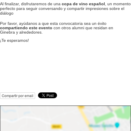
Al finalizar, disfrutaremos de una
copa de vino español
, un momento
perfecto para seguir conversando y compartir impresiones sobre el
diálogo
Por favor, ayúdanos a que esta convocatoria sea un éxito
compartiendo este evento
con otros alumni que residan en
Ginebra y alrededores.
¡Te esperamos!
Compartir por email