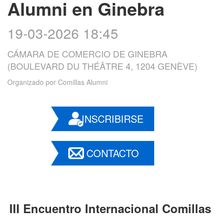
Alumni en Ginebra
19-03-2026 18:45
CÁMARA DE COMERCIO DE GINEBRA
(BOULEVARD DU THÉÂTRE 4, 1204 GENÈVE)
Organizado por
Comillas Alumni
INSCRIBIRSE
CONTACTO
III Encuentro Internacional Comillas