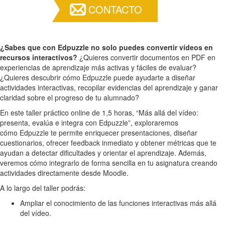
CONTACTO
¿Sabes que con Edpuzzle no solo puedes convertir vídeos en
recursos interactivos?
¿Quieres convertir documentos en PDF en
experiencias de aprendizaje más activas y fáciles de evaluar?
¿Quieres descubrir cómo Edpuzzle puede ayudarte a diseñar
actividades interactivas, recopilar evidencias del aprendizaje y ganar
claridad sobre el progreso de tu alumnado?
En este taller práctico online de 1,5 horas, “Más allá del vídeo:
presenta, evalúa e integra con Edpuzzle”, exploraremos
cómo Edpuzzle te permite enriquecer presentaciones, diseñar
cuestionarios, ofrecer feedback inmediato y obtener métricas que te
ayudan a detectar dificultades y orientar el aprendizaje. Además,
veremos cómo integrarlo de forma sencilla en tu asignatura creando
actividades directamente desde Moodle.
A lo largo del taller podrás:
Ampliar el conocimiento de las funciones interactivas más allá
del vídeo.