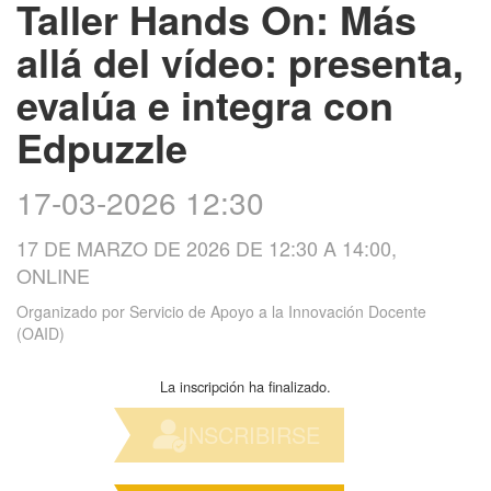
Taller Hands On: Más
allá del vídeo: presenta,
evalúa e integra con
Edpuzzle
17-03-2026 12:30
17 DE MARZO DE 2026 DE 12:30 A 14:00,
ONLINE
Organizado por
Servicio de Apoyo a la Innovación Docente
(OAID)
La inscripción ha finalizado.
INSCRIBIRSE