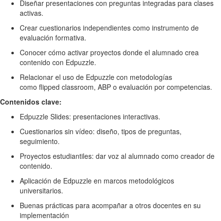
Diseñar presentaciones con preguntas integradas para clases
activas.
Crear cuestionarios independientes como instrumento de
evaluación formativa.
Conocer cómo activar proyectos donde el alumnado crea
contenido con Edpuzzle.
Relacionar el uso de Edpuzzle con metodologías
como flipped classroom, ABP o evaluación por competencias.
Contenidos clave:
Edpuzzle Slides: presentaciones interactivas.
Cuestionarios sin vídeo: diseño, tipos de preguntas,
seguimiento.
Proyectos estudiantiles: dar voz al alumnado como creador de
contenido.
Aplicación de Edpuzzle en marcos metodológicos
universitarios.
Buenas prácticas para acompañar a otros docentes en su
implementación