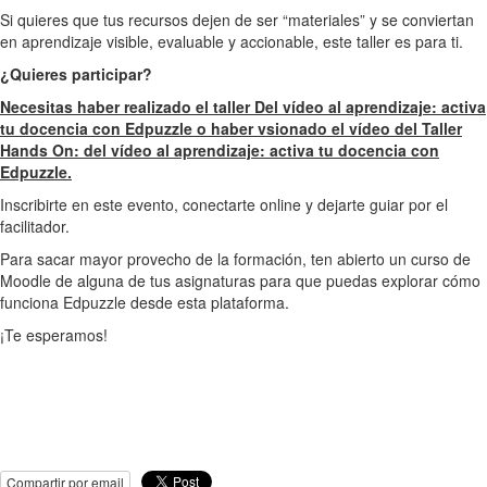
Si quieres que tus recursos dejen de ser “materiales” y se conviertan
en aprendizaje visible, evaluable y accionable, este taller es para ti.
¿Quieres participar?
Necesitas haber realizado el taller Del vídeo al aprendizaje: activa
tu docencia con Edpuzzle o haber vsionado el vídeo del Taller
Hands On: del vídeo al aprendizaje: activa tu docencia con
Edpuzzle.
Inscribirte en este evento, conectarte online y dejarte guiar por el
facilitador.
Para sacar mayor provecho de la formación, ten abierto un curso de
Moodle de alguna de tus asignaturas para que puedas explorar cómo
funciona Edpuzzle desde esta plataforma.
¡Te esperamos!
Compartir por email