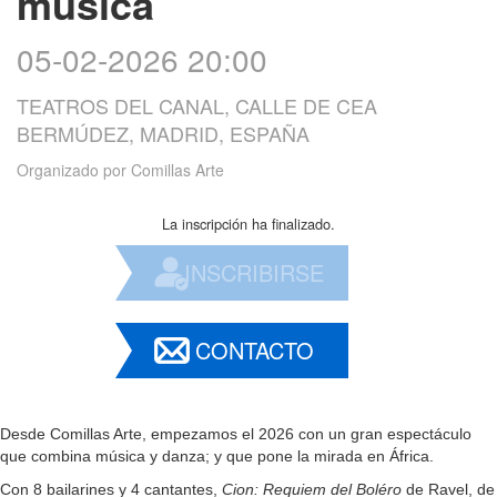
música
05-02-2026 20:00
TEATROS DEL CANAL, CALLE DE CEA
BERMÚDEZ, MADRID, ESPAÑA
Organizado por
Comillas Arte
La inscripción ha finalizado.
INSCRIBIRSE
CONTACTO
Desde Comillas Arte, empezamos el 2026 con un gran espectáculo
que combina música y danza; y que pone la mirada en África.
Con 8 bailarines y 4 cantantes,
Cion: Requiem del Boléro
de Ravel, de