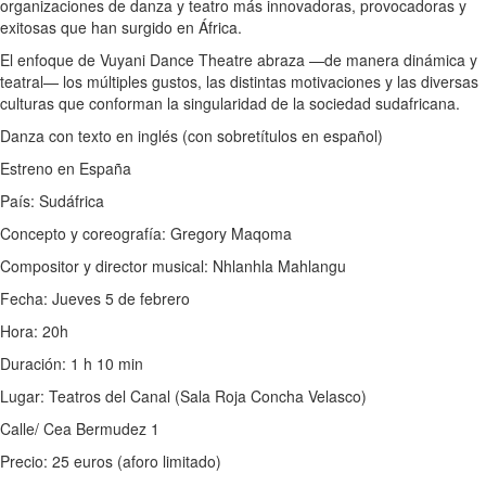
organizaciones de danza y teatro más innovadoras, provocadoras y
exitosas que han surgido en África.
El enfoque de Vuyani Dance Theatre abraza —de manera dinámica y
teatral— los múltiples gustos, las distintas motivaciones y las diversas
culturas que conforman la singularidad de la sociedad sudafricana.
Danza con texto en inglés (con sobretítulos en español)
Estreno en España
País: Sudáfrica
Concepto y coreografía: Gregory Maqoma
Compositor y director musical: Nhlanhla Mahlangu
Fecha: Jueves 5 de febrero
Hora: 20h
Duración: 1 h 10 min
Lugar: Teatros del Canal (Sala Roja Concha Velasco)
Calle/ Cea Bermudez 1
Precio: 25 euros (aforo limitado)