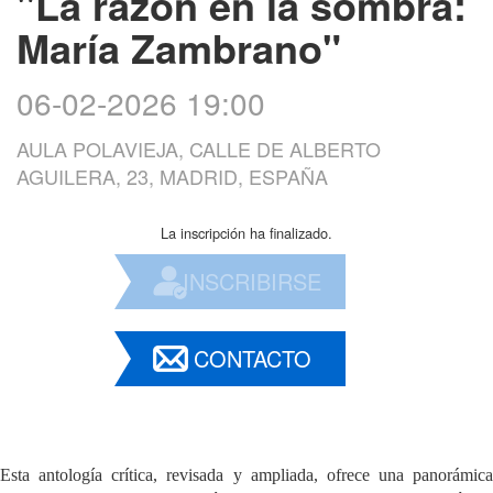
"La razón en la sombra:
María Zambrano"
06-02-2026 19:00
AULA POLAVIEJA, CALLE DE ALBERTO
AGUILERA, 23, MADRID, ESPAÑA
La inscripción ha finalizado.
INSCRIBIRSE
CONTACTO
Esta antología crítica, revisada y ampliada, ofrece una panorámica