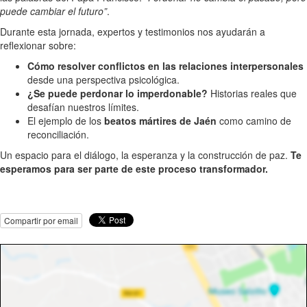
puede cambiar el futuro”
.
Durante esta jornada, expertos y testimonios nos ayudarán a
reflexionar sobre:
Cómo resolver conflictos en las relaciones interpersonales
desde una perspectiva psicológica.
¿Se puede perdonar lo imperdonable?
Historias reales que
desafían nuestros límites.
El ejemplo de los
beatos mártires de Jaén
como camino de
reconciliación.
Un espacio para el diálogo, la esperanza y la construcción de paz.
Te
esperamos para ser parte de este proceso transformador.
Compartir por email