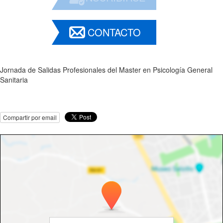
CONTACTO
Jornada de Salidas Profesionales del Master en Psicología General
Sanitaria
Compartir por email