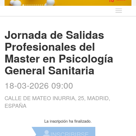
Idioma
Jornada de Salidas
Profesionales del
Master en Psicología
General Sanitaria
18-03-2026 09:00
CALLE DE MATEO INURRIA, 25, MADRID,
ESPAÑA
La inscripción ha finalizado.
INSCRIBIRSE