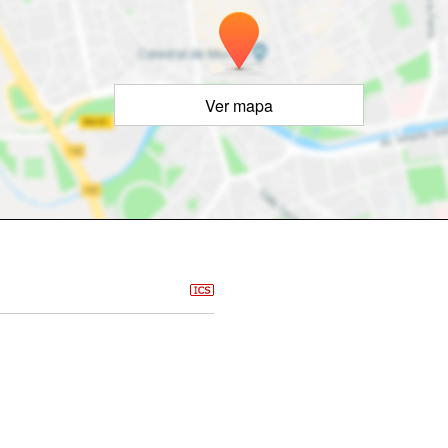
Ver mapa