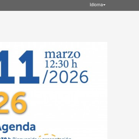
Idioma