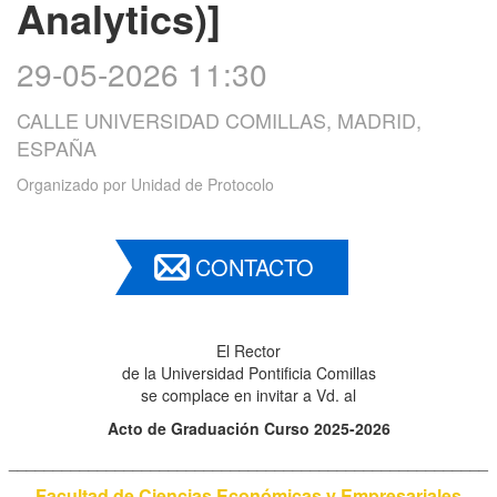
Analytics)]
29-05-2026 11:30
CALLE UNIVERSIDAD COMILLAS, MADRID,
ESPAÑA
Organizado por
Unidad de Protocolo
CONTACTO
El Rector
de la Universidad Pontificia Comillas
se complace en invitar a Vd. al
Acto de Graduación Curso 2025-2026
______________________________________________________
Facultad de Ciencias Económicas y Empresariales