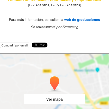
(E-2 Analytics, E-6 y E-6 Analytics)
Para más información, consulten la
web de graduaciones
Se retransmitirá por Streaming
Compartir por email
Ver mapa