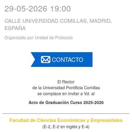
29-05-2026 19:00
CALLE UNIVERSIDAD COMILLAS, MADRID,
ESPAÑA
Organizado por
Unidad de Protocolo
CONTACTO
El Rector
de la Universidad Pontificia Comillas
se complace en invitar a Vd. al
Acto de Graduación Curso 2025-2026
______________________________________________________
Facultad de Ciencias Económicas y Empresariales
(E-2, E-2 en inglés y E-4)