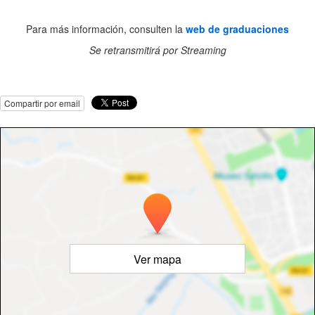
Para más información, consulten la
web de graduaciones
Se retransmitirá por Streaming
Compartir por email
Ver mapa