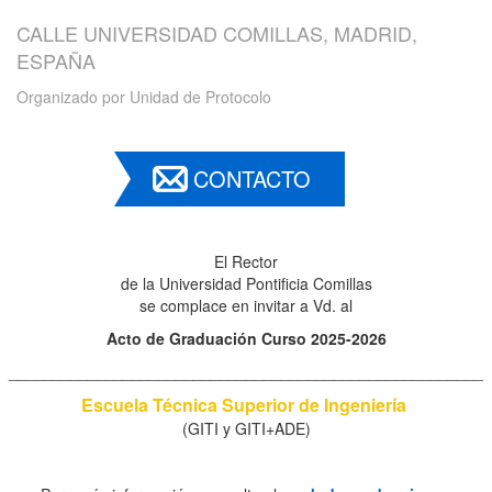
CALLE UNIVERSIDAD COMILLAS, MADRID,
ESPAÑA
Organizado por
Unidad de Protocolo
CONTACTO
El Rector
de la Universidad Pontificia Comillas
se complace en invitar a Vd. al
Acto de Graduación Curso 2025-2026
______________________________________________________
Escuela Técnica Superior de Ingeniería
(GITI y GITI+ADE)