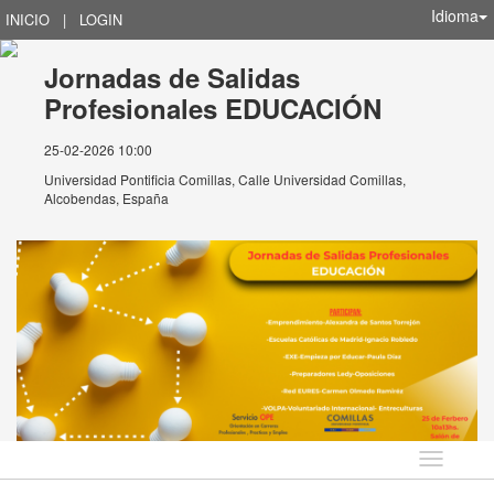
Idioma
INICIO
|
LOGIN
Jornadas de Salidas
Profesionales EDUCACIÓN
25-02-2026 10:00
Universidad Pontificia Comillas, Calle Universidad Comillas,
Alcobendas, España
Idioma