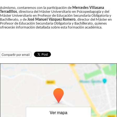
Asimismo, contaremos con la participación de
Mercedes Villasana
Terradillos
, directora del Máster Universitario en Psicopedagogía y del
Máster Universitario en Profesor de Educación Secundaria Obligatoria y
Bachillerato, y de
José Manuel Vázquez Romero
, director del Máster en
Profesor de Educación Secundaria Obligatoria y Bachillerato, quienes
ofrecerán información detallada sobre esta formación académica.
Compartir por email
Ver mapa