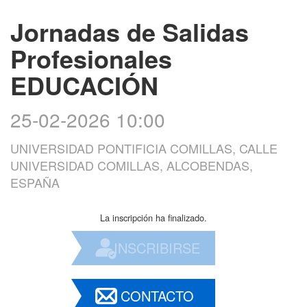
Jornadas de Salidas
Profesionales
EDUCACIÓN
25-02-2026 10:00
UNIVERSIDAD PONTIFICIA COMILLAS, CALLE
UNIVERSIDAD COMILLAS, ALCOBENDAS,
ESPAÑA
La inscripción ha finalizado.
INSCRIBIRSE
CONTACTO