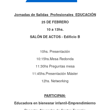
Jornadas de Salidas Profesionales EDUCACIÓN
25 DE FEBRERO
10 a 13hs.
SALÓN DE ACTOS - Edificio B
10hs. Presentación
10:15hs.Mesa Redonda
11:30hs Preguntas mesa
11:45hs.Presentación Máster
12hs. Networking
PARTICIPAN:
Educadora en bienestar infantil-Emprendimiento