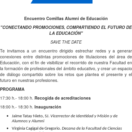
Encuentro Comillas Alumni de Educación
"CONECTANDO PROMOCIONES, COMPARTIENDO EL FUTURO DE
LA EDUCACIÓN"
SAVE THE DATE
Te invitamos a un encuentro dirigido estrechar redes y a generar
conexiones entre distintas promociones de titulaciones del área de
Educación, con el fin de visibilizar el recorrido de nuestra Facultad en
la formación de profesionales del ámbito educativo, y crear un espacio
de diálogo compartido sobre los retos que plantea el presente y el
futuro en nuestras profesiones.
PROGRAMA
17:30 h.- 18:00 h.
Recogida de acreditaciones
18:00 h.- 18:30 h.
Inauguración
Jaime Tatay Nieto, SJ.
Vicerrector de Identidad y Misión y de
Alumnos y Alumni
Virginia Cagigal de Gregorio
. Decana de la Facultad de Ciencias