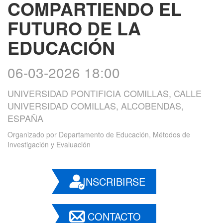
COMPARTIENDO EL
FUTURO DE LA
EDUCACIÓN
06-03-2026 18:00
UNIVERSIDAD PONTIFICIA COMILLAS, CALLE
UNIVERSIDAD COMILLAS, ALCOBENDAS,
ESPAÑA
Organizado por
Departamento de Educación, Métodos de
Investigación y Evaluación
INSCRIBIRSE
CONTACTO