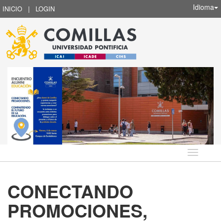
Idioma
INICIO
|
LOGIN
Idioma
CONECTANDO
PROMOCIONES,