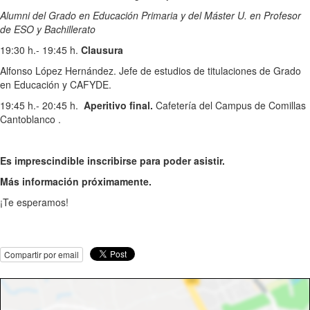
Alumni del
Grado en Educación Primaria y del Máster U. en Profesor
de ESO y Bachillerato
19:30 h.- 19:45 h.
Clausura
Alfonso López Hernández. Jefe de estudios de titulaciones de Grado
en Educación y CAFYDE.
19:45 h.- 20:45 h.
Aperitivo final.
Cafetería del Campus de Comillas
Cantoblanco .
Es imprescindible inscribirse para poder asistir.
Más información próximamente.
¡Te esperamos!
Compartir por email