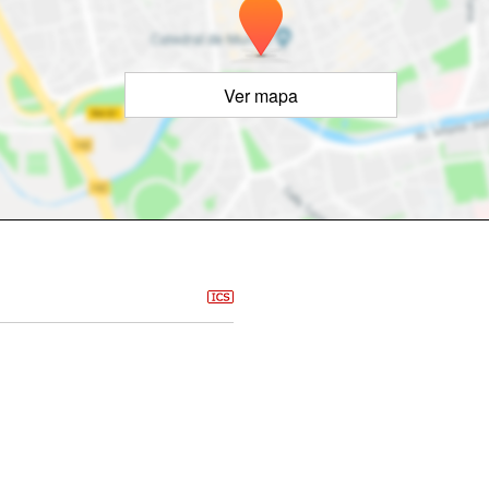
Ver mapa