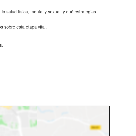
 salud física, mental y sexual, y qué estrategias
 sobre esta etapa vital.
s.