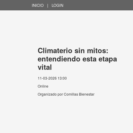
INICIO
|
LOGIN
Climaterio sin mitos:
entendiendo esta etapa
vital
11-03-2026 13:00
Online
Organizado por
Comillas Bienestar