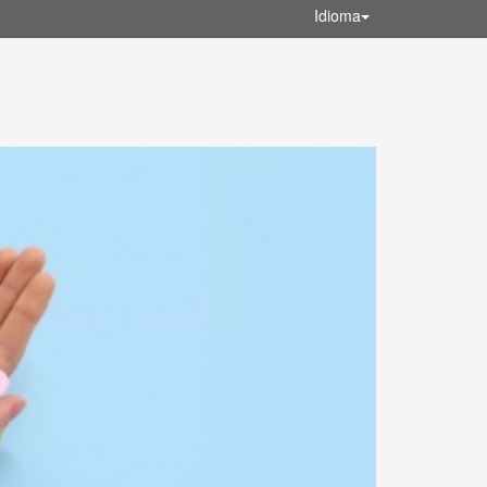
Idioma