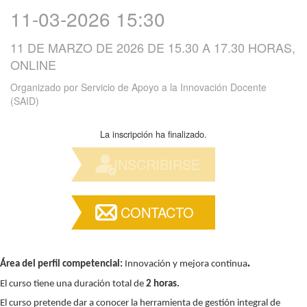
11-03-2026 15:30
11 DE MARZO DE 2026 DE 15.30 A 17.30 HORAS,
ONLINE
Organizado por
Servicio de Apoyo a la Innovación Docente
(SAID)
La inscripción ha finalizado.
INSCRIBIRSE
CONTACTO
.
Área del perfil competencial:
Innovación y mejora continua
El curso tiene una duración total de
2 horas.
El curso pretende dar a conocer la herramienta de gestión integral de