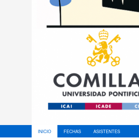
INICIO
FECHAS
ASISTENTES