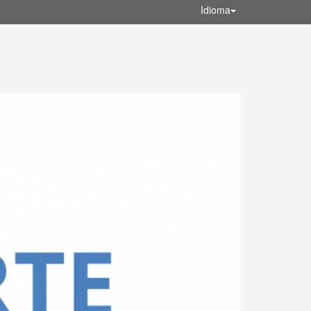
Idioma