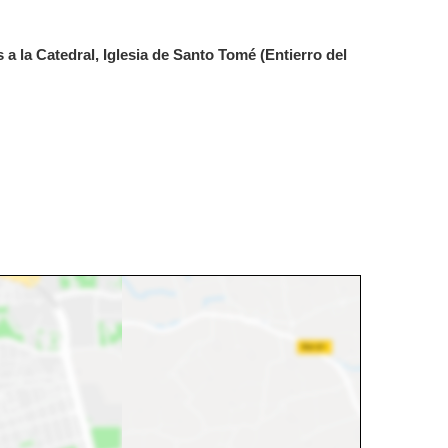
 a la Catedral, Iglesia de Santo Tomé (Entierro del