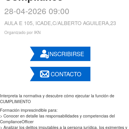
28-04-2026 09:00
AULA E 105, ICADE,C/ALBERTO AGUILERA,23
Organizado por
IKN
INSCRIBIRSE
CONTACTO
Interpreta la normativa y descubre cómo ejecutar la función de
CUMPLIMIENTO
Formación imprescindible para:
> Conocer en detalle las responsabilidades y competencias del
ComplianceOfficer
> Analizar los delitos imputables a la persona jurídica, los eximentes y