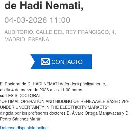
de Hadi Nemati,
04-03-2026 11:00
AUDITORIO, CALLE DEL REY FRANCISCO, 4,
MADRID, ESPAÑA
CONTACTO
El Doctorando D. HADI NEMATI defenderá públicamente,
el día 4 de marzo de 2026 a las 11:00 horas
su TESIS DOCTORAL
“OPTIMAL OPERATION AND BIDDING OF RENEWABLE-BASED VPP
UNDER UNCERTAINTY IN THE ELECTRICITY MARKETS”
dirigida por los profesores doctores D. Álvaro Ortega Manjavacas y D.
Pedro Sánchez Martín
Defensa disponible online