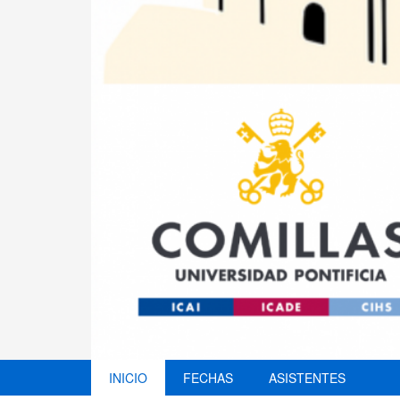
INICIO
FECHAS
ASISTENTES