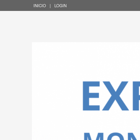
INICIO
|
LOGIN