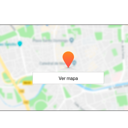
Ver mapa