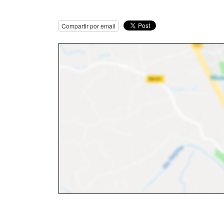
Compartir por email