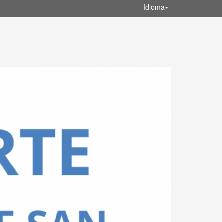
Idioma