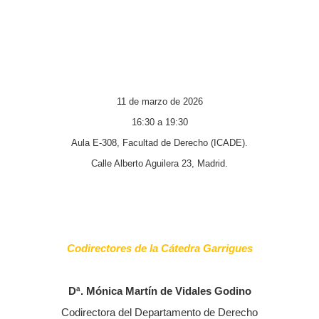
11 de marzo de 2026
16:30 a 19:30
Aula E-308, Facultad de Derecho (ICADE).
Calle Alberto Aguilera 23, Madrid.
Codirectores de la Cátedra Garrigues
Dª. Mónica Martín de Vidales Godino
Codirectora del Departamento de Derecho