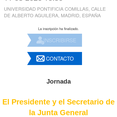
UNIVERSIDAD PONTIFICIA COMILLAS, CALLE
DE ALBERTO AGUILERA, MADRID, ESPAÑA
La inscripción ha finalizado.
INSCRIBIRSE
CONTACTO
Jornada
El Presidente y el Secretario de
la Junta General