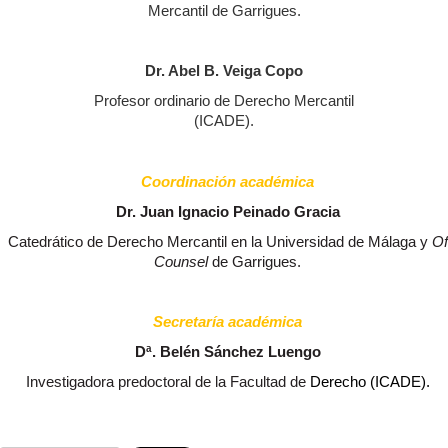
Mercantil de Garrigues.
Dr. Abel B. Veiga Copo
Profesor ordinario de Derecho Mercantil
(ICADE).
Coordinación académica
Dr. Juan Ignacio Peinado Gracia
Catedrático de Derecho Mercantil en la Universidad de Málaga y
Of
Counsel
de Garrigues.
Secretaría académica
Dª. Belén Sánchez Luengo
Investigadora predoctoral de la Facultad de
Derecho (ICADE).