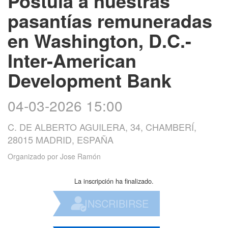
Postula a nuestras
pasantías remuneradas
en Washington, D.C.-
Inter-American
Development Bank
04-03-2026 15:00
C. DE ALBERTO AGUILERA, 34, CHAMBERÍ,
28015 MADRID, ESPAÑA
Organizado por
Jose Ramón
La inscripción ha finalizado.
INSCRIBIRSE