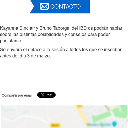
CONTACTO
Kayanna Sinclair y Bruno Taborga, del IBD os podrán hablar
sobre las distintas posiblidades y consejos para poder
postularse.
Se enviará el enlace a la sesión a todos los que se inscriban
antes del día 3 de marzo.
Compartir por email