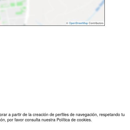
©
OpenStreetMap
Contributors
rar a partir de la creación de perfiles de navegación, respetando tu
n, por favor consulta nuestra Política de cookies.