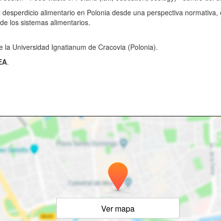
 desperdicio alimentario en Polonia desde una perspectiva normativa, 
 de los sistemas alimentarios.
e la Universidad Ignatianum de Cracovia (Polonia).
EA
.
Ver mapa