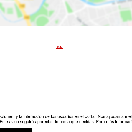
olumen y la interacción de los usuarios en el portal. Nos ayudan a mejo
 Este aviso seguirá apareciendo hasta que decidas. Para más informació