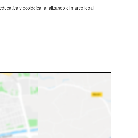
educativa y ecológica, analizando el marco legal