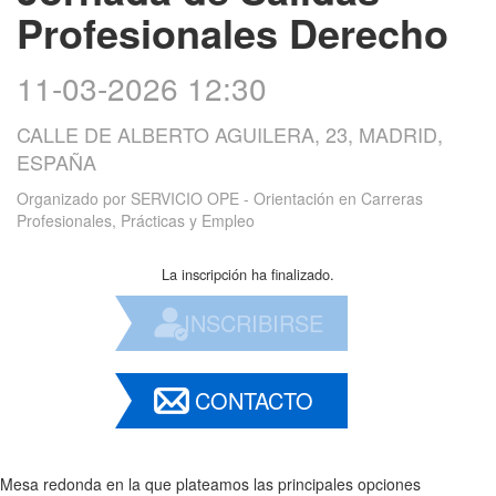
Profesionales Derecho
11-03-2026 12:30
CALLE DE ALBERTO AGUILERA, 23, MADRID,
ESPAÑA
Organizado por
SERVICIO OPE - Orientación en Carreras
Profesionales, Prácticas y Empleo
La inscripción ha finalizado.
INSCRIBIRSE
CONTACTO
Mesa redonda en la que plateamos las principales opciones