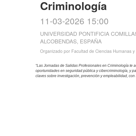
Criminología
11-03-2026 15:00
UNIVERSIDAD PONTIFICIA COMILLA
ALCOBENDAS, ESPAÑA
Organizado por
Facultad de Ciencias Humanas y 
“Las Jornadas de Salidas Profesionales en Criminología te ac
oportunidades en seguridad pública y cibercriminología, y par
claves sobre investigación, prevención y empleabilidad, con