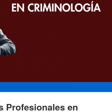
s Profesionales en