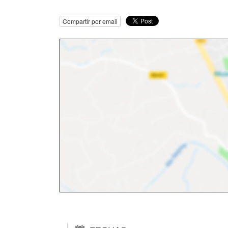
Compartir por email