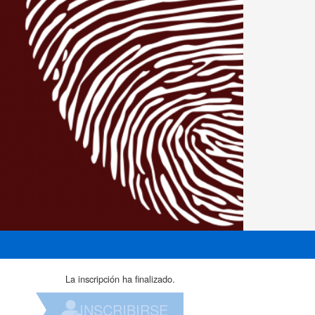
La inscripción ha finalizado.
INSCRIBIRSE