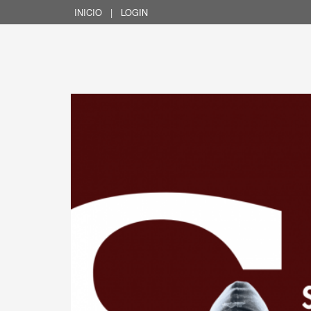
INICIO
|
LOGIN