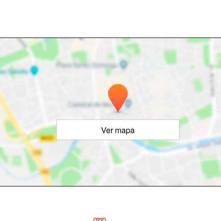
Ver mapa