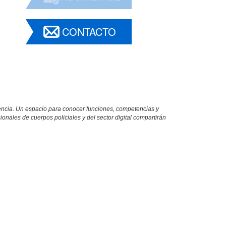
CONTACTO
erencia. Un espacio para conocer funciones, competencias y
ionales de cuerpos policiales y del sector digital compartirán