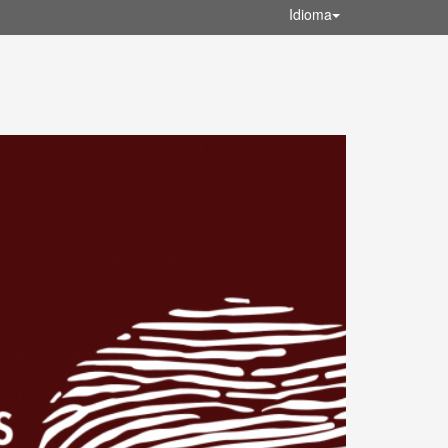
Idioma