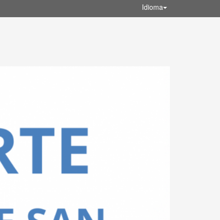
Idioma