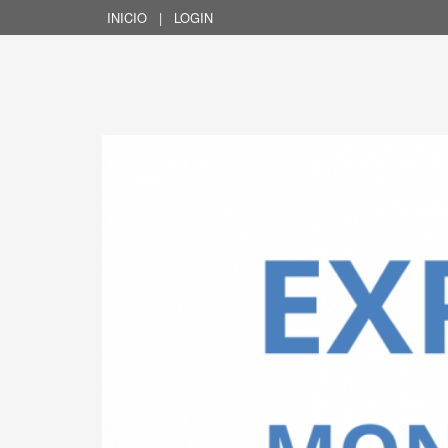
INICIO
|
LOGIN