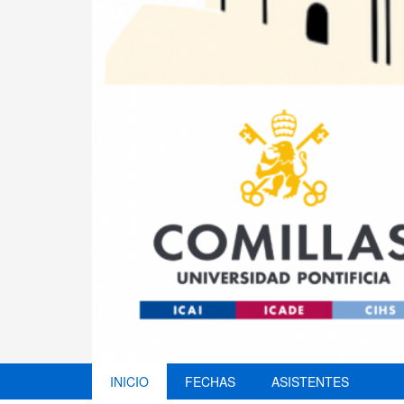
INICIO
FECHAS
ASISTENTES