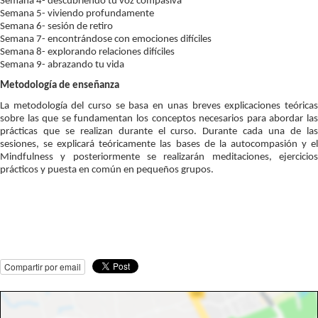
Semana 4- descubriendo tu voz compasiva
Semana 5- viviendo profundamente
Semana 6- sesión de retiro
Semana 7- encontrándose con emociones difíciles
Semana 8- explorando relaciones difíciles
Semana 9- abrazando tu vida
Metodología de enseñanza
La metodología del curso se basa en unas breves explicaciones teóricas
sobre las que se fundamentan los conceptos necesarios para abordar las
prácticas que se realizan durante el curso. Durante cada una de las
sesiones, se explicará teóricamente las bases de la autocompasión y el
Mindfulness y posteriormente se realizarán meditaciones, ejercicios
prácticos y puesta en común en pequeños grupos.
Compartir por email