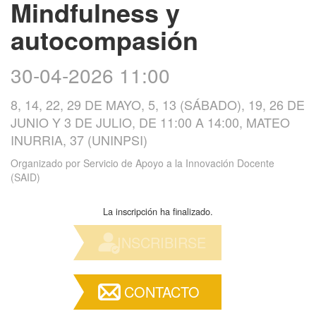
Mindfulness y
autocompasión
30-04-2026 11:00
8, 14, 22, 29 DE MAYO, 5, 13 (SÁBADO), 19, 26 DE
JUNIO Y 3 DE JULIO, DE 11:00 A 14:00, MATEO
INURRIA, 37 (UNINPSI)
Organizado por
Servicio de Apoyo a la Innovación Docente
(SAID)
La inscripción ha finalizado.
INSCRIBIRSE
CONTACTO