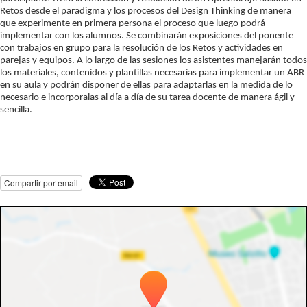
Retos desde el paradigma y los procesos del Design Thinking de manera
que experimente en primera persona el proceso que luego podrá
implementar con los alumnos. Se combinarán exposiciones del ponente
con trabajos en grupo para la resolución de los Retos y actividades en
parejas y equipos. A lo largo de las sesiones los asistentes manejarán todos
los materiales, contenidos y plantillas necesarias para implementar un ABR
en su aula y podrán disponer de ellas para adaptarlas en la medida de lo
necesario e incorporalas al día a día de su tarea docente de manera ágil y
sencilla.
Compartir por email