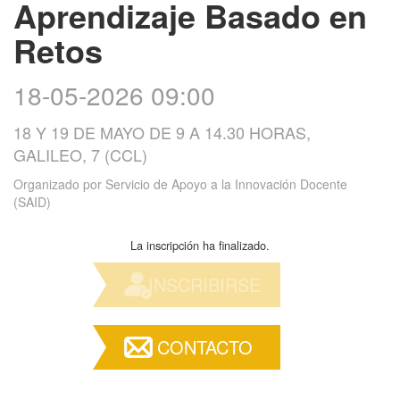
Aprendizaje Basado en
Retos
18-05-2026 09:00
18 Y 19 DE MAYO DE 9 A 14.30 HORAS,
GALILEO, 7 (CCL)
Organizado por
Servicio de Apoyo a la Innovación Docente
(SAID)
La inscripción ha finalizado.
INSCRIBIRSE
CONTACTO