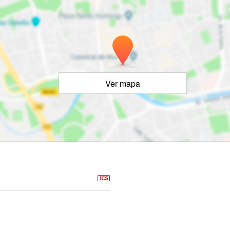
Ver mapa