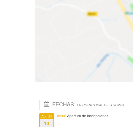
FECHAS
EN HORA LOCAL DEL EVENTO
09:00
Apertura de inscripciones
Abr '26
13