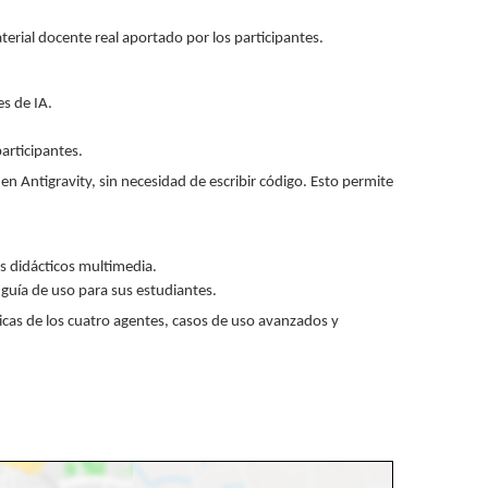
erial docente real aportado por los participantes.
s de IA.
articipantes.
n Antigravity, sin necesidad de escribir código. Esto permite
s didácticos multimedia.
 guía de uso para sus estudiantes.
cas de los cuatro agentes, casos de uso avanzados y