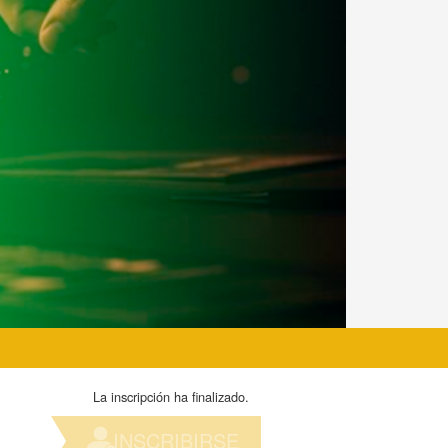
La inscripción ha finalizado.
INSCRIBIRSE