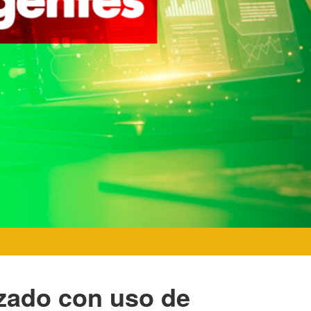
ado con uso de