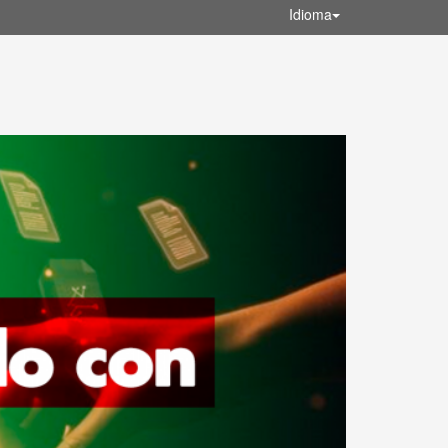
Idioma