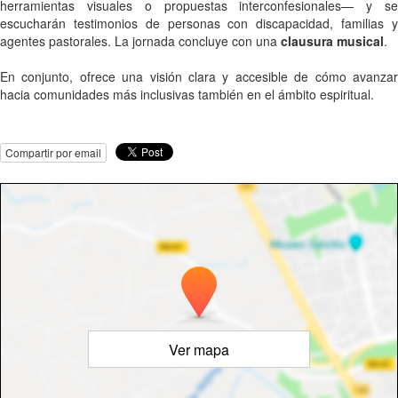
herramientas visuales o propuestas interconfesionales— y se
escucharán testimonios de personas con discapacidad, familias y
agentes pastorales. La jornada concluye con una
clausura musical
.
En conjunto, ofrece una visión clara y accesible de cómo avanzar
hacia comunidades más inclusivas también en el ámbito espiritual.
Compartir por email
Ver mapa