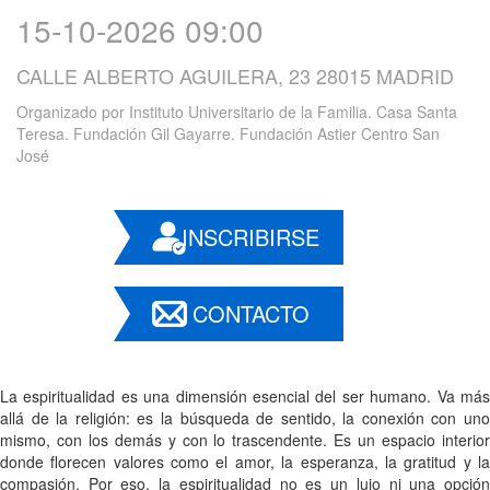
15-10-2026 09:00
CALLE ALBERTO AGUILERA, 23 28015 MADRID
Organizado por
Instituto Universitario de la Familia. Casa Santa
Teresa. Fundación Gil Gayarre. Fundación Astier Centro San
José
INSCRIBIRSE
CONTACTO
La espiritualidad es una dimensión esencial del ser humano. Va más
allá de la religión: es la búsqueda de sentido, la conexión con uno
mismo, con los demás y con lo trascendente. Es un espacio interior
donde florecen valores como el amor, la esperanza, la gratitud y la
compasión. Por eso, la espiritualidad no es un lujo ni una opción