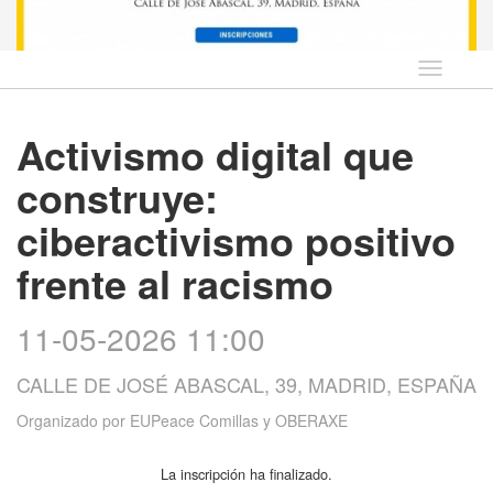
Idioma
Activismo digital que
construye:
ciberactivismo positivo
frente al racismo
11-05-2026 11:00
CALLE DE JOSÉ ABASCAL, 39, MADRID, ESPAÑA
Organizado por
EUPeace Comillas y OBERAXE
La inscripción ha finalizado.