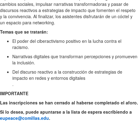
cambios sociales, impulsar narrativas transformadoras y pasar de
discursos reactivos a estrategias de impacto que fomenten el respeto
y la convivencia. Al finalizar, los asistentes disfrutarán de un cóctel y
un espacio para networking.
Temas que se tratarán:
El poder del ciberactivismo positivo en la lucha contra el
racismo.
Narrativas digitales que transforman percepciones y promueven
la inclusión.
Del discurso reactivo a la construcción de estrategias de
impacto en redes y entornos digitales
.
IMPORTANTE
Las inscripciones se han cerrado al haberse completado el aforo.
Si lo desea, puede apuntarse a la lista de espera escribiendo a
eupeace@comillas.edu
.