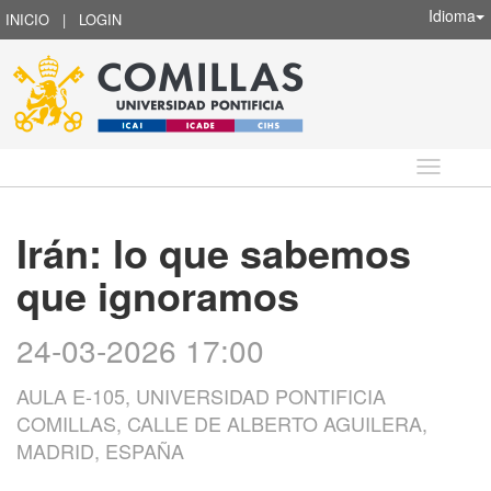
Idioma
INICIO
|
LOGIN
Idioma
Irán: lo que sabemos
que ignoramos
24-03-2026 17:00
AULA E-105, UNIVERSIDAD PONTIFICIA
COMILLAS, CALLE DE ALBERTO AGUILERA,
MADRID, ESPAÑA