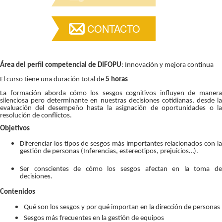
CONTACTO
Área del perfil competencial de DIFOPU
: Innovación y mejora continua
El curso tiene una duración total de
5 horas
La formación aborda cómo los sesgos cognitivos influyen de manera
silenciosa pero determinante en nuestras decisiones cotidianas, desde la
evaluación del desempeño hasta la asignación de oportunidades o la
resolución de conflictos.
Objetivos
Diferenciar los tipos de sesgos más importantes relacionados con la
gestión de personas (Inferencias, estereotipos, prejuicios…).
Ser conscientes de cómo los sesgos afectan en la toma de
decisiones.
Contenidos
Qué son los sesgos y por qué importan en la dirección de personas
Sesgos más frecuentes en la gestión de equipos