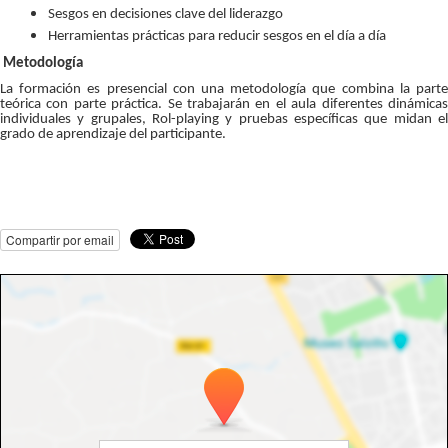
Sesgos en decisiones clave del liderazgo
Herramientas prácticas para reducir sesgos en el día a día
Metodología
La formación es presencial con una metodología que combina la parte
teórica con parte práctica. Se trabajarán en el aula diferentes dinámicas
individuales y grupales, Rol-playing y pruebas específicas que midan el
grado de aprendizaje del participante.
Compartir por email