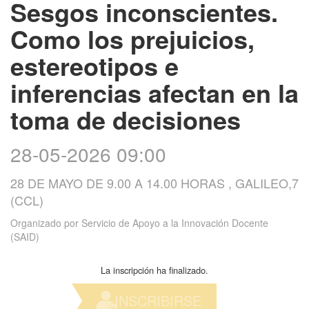
Sesgos inconscientes.
Como los prejuicios,
estereotipos e
inferencias afectan en la
toma de decisiones
28-05-2026 09:00
28 DE MAYO DE 9.00 A 14.00 HORAS , GALILEO,7
(CCL)
Organizado por
Servicio de Apoyo a la Innovación Docente
(SAID)
La inscripción ha finalizado.
INSCRIBIRSE