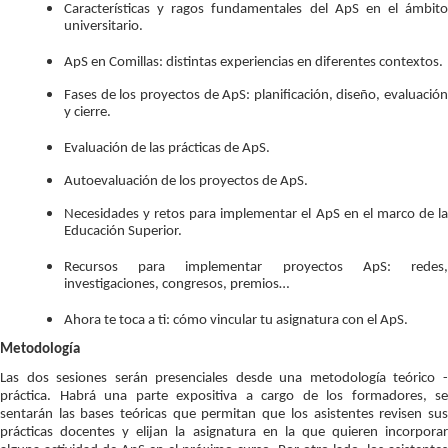
Características y ragos fundamentales del ApS en el ámbito
universitario.
ApS en Comillas: distintas experiencias en diferentes contextos.
Fases de los proyectos de ApS: planificación, diseño, evaluación
y cierre.
Evaluación de las prácticas de ApS.
Autoevaluación de los proyectos de ApS.
Necesidades y retos para implementar el ApS en el marco de la
Educación Superior.
Recursos para implementar proyectos ApS: redes,
investigaciones, congresos, premios…
Ahora te toca a ti: cómo vincular tu asignatura con el ApS.
Metodología
Las dos sesiones serán presenciales desde una metodología teórico -
práctica. Habrá una parte expositiva a cargo de los formadores, se
sentarán las bases teóricas que permitan que los asistentes revisen sus
prácticas docentes y elijan la asignatura en la que quieren incorporar