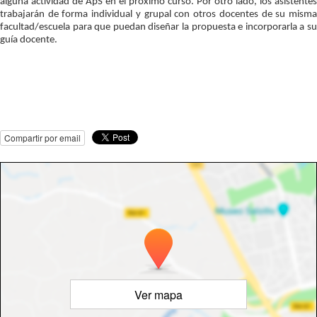
alguna actividad de ApS en el próximo curso. Por otro lado, los asistentes
trabajarán de forma individual y grupal con otros docentes de su misma
facultad/escuela para que puedan diseñar la propuesta e incorporarla a su
guía docente.
Compartir por email
Ver mapa