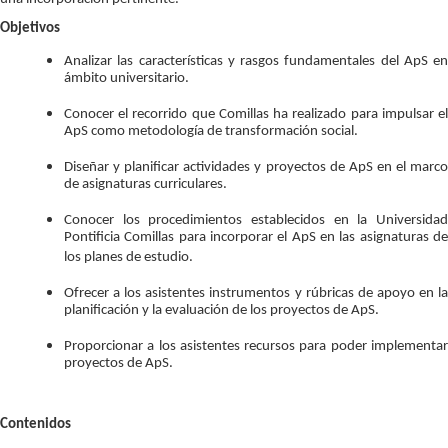
Objetivos
Analizar las características y rasgos fundamentales del ApS en
ámbito universitario.
Conocer el recorrido que Comillas ha realizado para impulsar el
ApS como metodología de transformación social.
Diseñar y planificar actividades y proyectos de ApS en el marco
de asignaturas curriculares.
Conocer los procedimientos establecidos en la Universidad
Pontificia Comillas para incorporar el ApS en las asignaturas de
los planes de estudio.
Ofrecer a los asistentes instrumentos y rúbricas de apoyo en la
planificación y la evaluación de los proyectos de ApS.
Proporcionar a los asistentes recursos para poder implementar
proyectos de ApS.
Contenidos