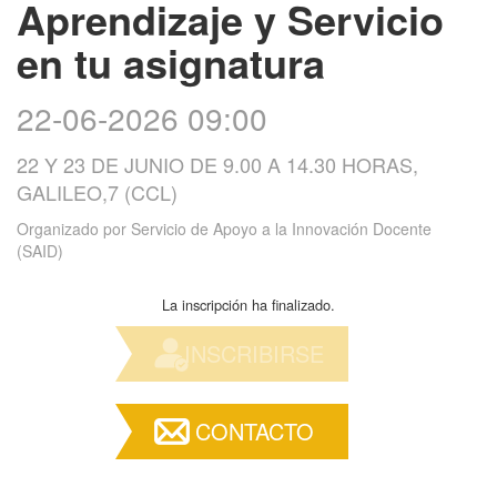
Aprendizaje y Servicio
en tu asignatura
22-06-2026 09:00
22 Y 23 DE JUNIO DE 9.00 A 14.30 HORAS,
GALILEO,7 (CCL)
Organizado por
Servicio de Apoyo a la Innovación Docente
(SAID)
La inscripción ha finalizado.
INSCRIBIRSE
CONTACTO