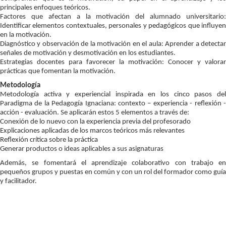
principales enfoques teóricos.
Factores que afectan a la motivación del alumnado universitario:
Identificar elementos contextuales, personales y pedagógicos que influyen
en la motivación.
Diagnóstico y observación de la motivación en el aula: Aprender a detectar
señales de motivación y desmotivación en los estudiantes.
Estrategias docentes para favorecer la motivación: Conocer y valorar
prácticas que fomentan la motivación.
Metodología
Metodología activa y experiencial inspirada en los cinco pasos del
Paradigma de la Pedagogía Ignaciana: contexto – experiencia - reflexión -
acción - evaluación. Se aplicarán estos 5 elementos a través de:
Conexión de lo nuevo con la experiencia previa del profesorado
Explicaciones aplicadas de los marcos teóricos más relevantes
Reflexión crítica sobre la práctica
Generar productos o ideas aplicables a sus asignaturas
Además, se fomentará el aprendizaje colaborativo con trabajo en
pequeños grupos y puestas en común y con un rol del formador como guía
y facilitador.