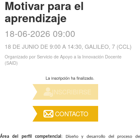
Motivar para el
aprendizaje
18-06-2026 09:00
18 DE JUNIO DE 9:00 A 14:30, GALILEO, 7 (CCL)
Organizado por
Servicio de Apoyo a la Innovación Docente
(SAID)
La inscripción ha finalizado.
INSCRIBIRSE
CONTACTO
Área del perfil competencial
: Diseño y desarrollo del proceso d