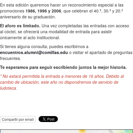
En esta edición queremos hacer un reconocimiento especial a las
promociones
1986, 1996 y 2006
, que celebran el 40.º, 30.º y 20.º
aniversario de su graduación.
El aforo es limitado.
Una vez completadas las entradas con acceso
al cóctel, se ofrecerá una modalidad de entrada para asistir
únicamente al acto institucional.
Si tienes alguna consulta, puedes escribirnos a
encuentros.alumni@comillas.edu
o visitar el apartado de preguntas
frecuentes.
Te esperamos para seguir escribiendo juntos la mejor historia.
* No estará permitida la entrada a menores de 16 años. Debido al
cambio de ubicación, este año no dispondremos de servicio de
ludoteca.
Compartir por email