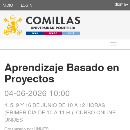
Idioma
INICIO
|
LOGIN
Idioma
Aprendizaje Basado en
Proyectos
04-06-2026 10:00
4, 5, 9 Y 16 DE JUNIO DE 10 A 12 HORAS
(PRIMER DÍA DE 10 A 11 H.), CURSO ONLINE.
UNIJES
Organizado por
UNIJES