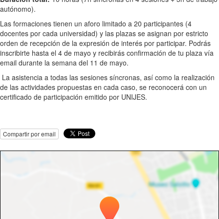
autónomo).
Las formaciones tienen un aforo limitado a 20 participantes (4
docentes por cada universidad) y las plazas se asignan por estricto
orden de recepción de la expresión de interés por participar. Podrás
inscribirte hasta el 4 de mayo y recibirás confirmación de tu plaza vía
email durante la semana del 11 de mayo.
La asistencia a todas las sesiones síncronas, así como la realización
de las actividades propuestas en cada caso, se reconocerá con un
certificado de participación emitido por UNIJES.
Compartir por email