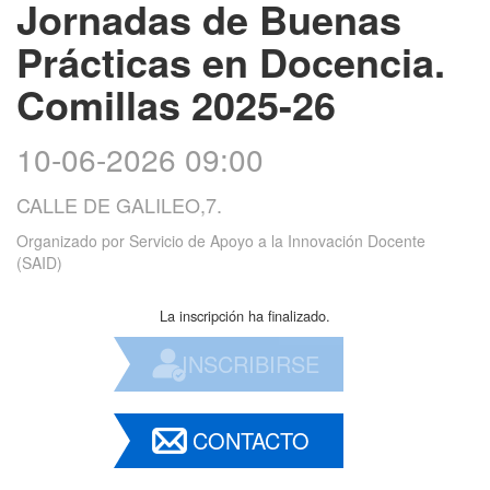
Jornadas de Buenas
Prácticas en Docencia.
Comillas 2025-26
10-06-2026 09:00
CALLE DE GALILEO,7.
Organizado por
Servicio de Apoyo a la Innovación Docente
(SAID)
La inscripción ha finalizado.
INSCRIBIRSE
CONTACTO