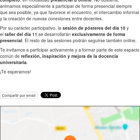
animamos especialmente a participar de forma presencial siempre
que sea posible, ya que favorece el encuentro, el intercambio informal
y la creación de nuevas conexiones entre docentes.
Por su carácter participativo, la
sesión de pósteres del día 10
y
el
taller del día 11
se desarrollarán
exclusivamente de forma
presencial
. El resto de las sesiones podrán seguirse también online.
Te invitamos a participar activamente y a formar parte de este espacio
común de
reflexión, inspiración y mejora de la docencia
universitaria
.
¡Te esperamos!
Compartir por email