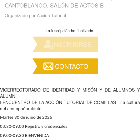
CANTOBLANCO. SALÓN DE ACTOS B
Organizado por
Acción Tutorial
La inscripción ha finalizado.
INSCRIBIRSE
CONTACTO
VICERRECTORADO DE IDENTIDAD Y MISÓN Y DE ALUMNOS Y
ALUMNI
I ENCUENTRO DE LA ACCIÓN TUTORIAL DE COMILLAS - La cultura
del acompañamiento
Martes 30 de junio de 2026
08:30-09:00 Registro y credenciales
09:00-09:30 BIENVENIDA