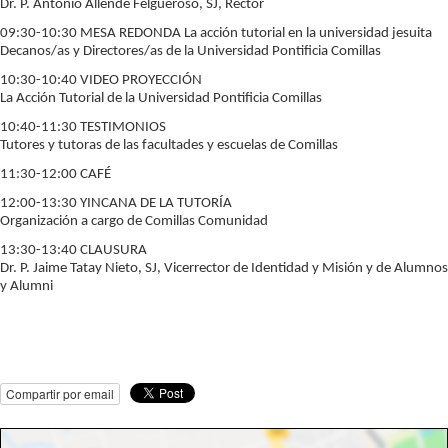
Dr. P. Antonio Allende Felgueroso, SJ, Rector
09:30-10:30 MESA REDONDA La acción tutorial en la universidad jesuita
Decanos/as y Directores/as de la Universidad Pontificia Comillas
10:30-10:40 VIDEO PROYECCIÓN
La Acción Tutorial de la Universidad Pontificia Comillas
10:40-11:30 TESTIMONIOS
Tutores y tutoras de las facultades y escuelas de Comillas
11:30-12:00 CAFÉ
12:00-13:30 YINCANA DE LA TUTORÍA
Organización a cargo de Comillas Comunidad
13:30-13:40 CLAUSURA
Dr. P. Jaime Tatay Nieto, SJ, Vicerrector de Identidad y Misión y de Alumnos
y Alumni
Compartir por email