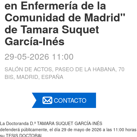
en Enfermería de la
Comunidad de Madrid"
de Tamara Suquet
García-Inés
29-05-2026 11:00
SALÓN DE ACTOS, PASEO DE LA HABANA, 70
BIS, MADRID, ESPAÑA
CONTACTO
La Doctoranda D.ª TAMARA SUQUET GARCÍA-INÉS
defenderá públicamente, el día 29 de mayo de 2026 a las 11:00 horas
su TESIS DOCTORAL