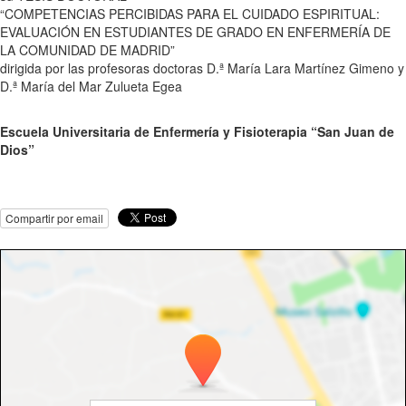
“COMPETENCIAS PERCIBIDAS PARA EL CUIDADO ESPIRITUAL:
EVALUACIÓN EN ESTUDIANTES DE GRADO EN ENFERMERÍA DE
LA COMUNIDAD DE MADRID”
dirigida por las profesoras doctoras D.ª María Lara Martínez Gimeno y
D.ª María del Mar Zulueta Egea
Escuela Universitaria de Enfermería y Fisioterapia “San Juan de
Dios”
Compartir por email