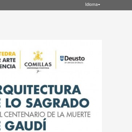
Idioma