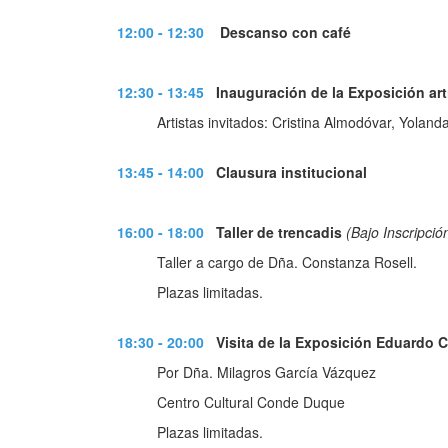
12:00 - 12:30
Descanso con café
12:30 - 13:45
Inauguración de la Exposición art
Artistas invitados: Cristina Almodóvar, Yolan
13:45 - 14:00
Clausura institucional
16:00 - 18:00
Taller de trencadis
(Bajo Inscripció
Taller a cargo de Dña. Constanza Rosell.
Plazas limitadas.
18:30 - 20:00
Visita de la Exposición Eduardo C
Por Dña. Milagros García Vázquez
Centro Cultural Conde Duque
Plazas limitadas.