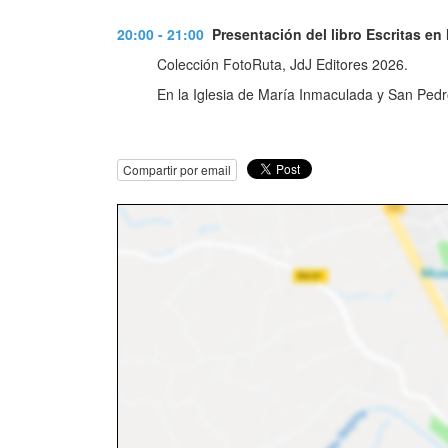
20:00 - 21:00
Presentación del libro Escritas en
Colección FotoRuta, JdJ Editores 2026.
En la Iglesia de María Inmaculada y San Pedr
Compartir por email