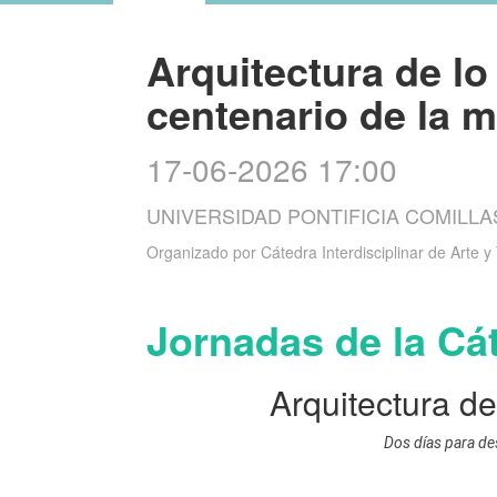
Arquitectura de lo
centenario de la 
17-06-2026 17:00
UNIVERSIDAD PONTIFICIA COMILLA
Organizado por
Cátedra Interdisciplinar de Arte 
Jornadas de la Cát
Arquitectura de
Dos días para des