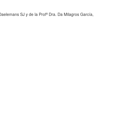
 Daelemans SJ y de la Profª Dra. Da Milagros García,