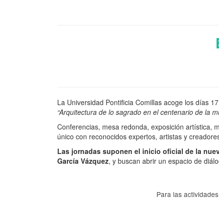
La Universidad Pontificia Comillas acoge los días 17
“Arquitectura de lo sagrado en el centenario de la 
Conferencias, mesa redonda, exposición artística, m
único con reconocidos expertos, artistas y creadore
Las jornadas suponen el inicio oficial de la nuev
García Vázquez
, y buscan abrir un espacio de diál
Para las actividades