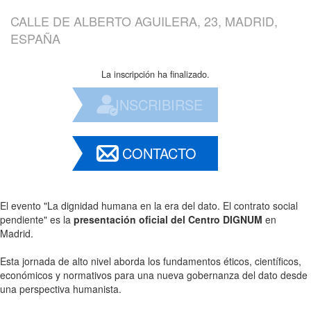
CALLE DE ALBERTO AGUILERA, 23, MADRID,
ESPAÑA
La inscripción ha finalizado.
INSCRIBIRSE
CONTACTO
El evento "La dignidad humana en la era del dato. El contrato social
pendiente" es la
presentación oficial del Centro DIGNUM
en
Madrid.
Esta jornada de alto nivel aborda los fundamentos éticos, científicos,
económicos y normativos para una nueva gobernanza del dato desde
una perspectiva humanista.