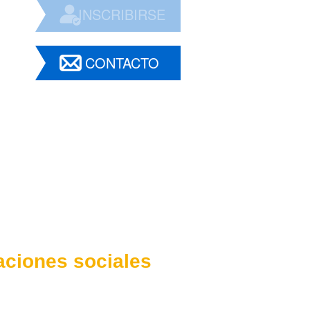
INSCRIBIRSE
CONTACTO
aciones sociales