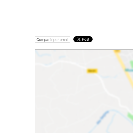
Compartir por email