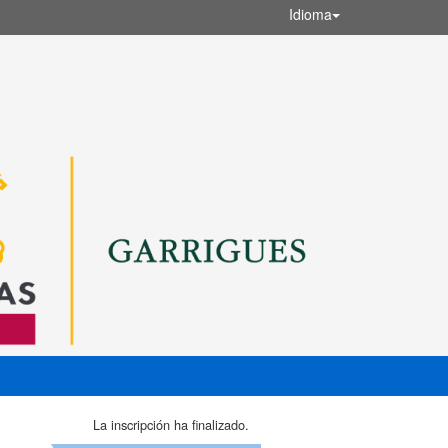
Idioma
La inscripción ha finalizado.