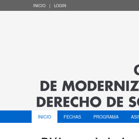
INICIO
|
LOGIN
INICIO
FECHAS
PROGRAMA
ASI