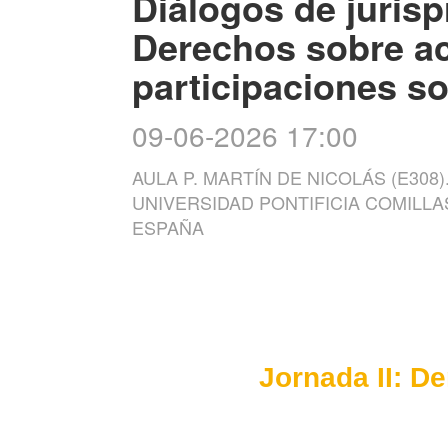
Diálogos de jurisp
Derechos sobre a
participaciones so
09-06-2026 17:00
AULA P. MARTÍN DE NICOLÁS (E308)
UNIVERSIDAD PONTIFICIA COMILLA
ESPAÑA
Jornada II: D