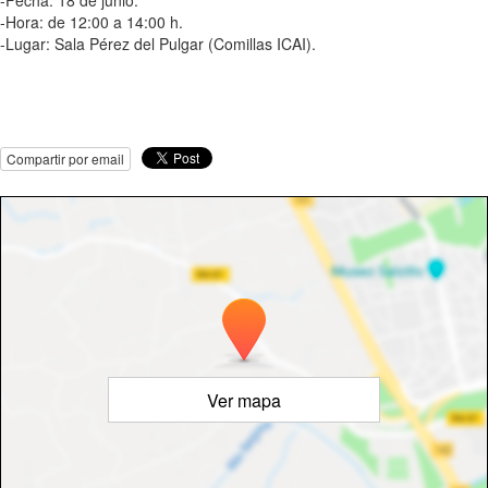
-Fecha: 18 de junio.
-Hora: de 12:00 a 14:00 h.
-Lugar: Sala Pérez del Pulgar (Comillas ICAI).
Compartir por email
Ver mapa