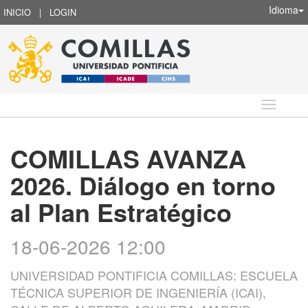
Idioma
INICIO
|
LOGIN
Idioma
COMILLAS AVANZA
2026. Diálogo en torno
al Plan Estratégico
18-06-2026 12:00
UNIVERSIDAD PONTIFICIA COMILLAS: ESCUELA
TÉCNICA SUPERIOR DE INGENIERÍA (ICAI),