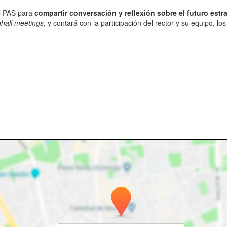
al PAS para
compartir conversación y reflexión sobre el futuro estr
hall meetings
, y contará con la participación del rector y su equipo, l