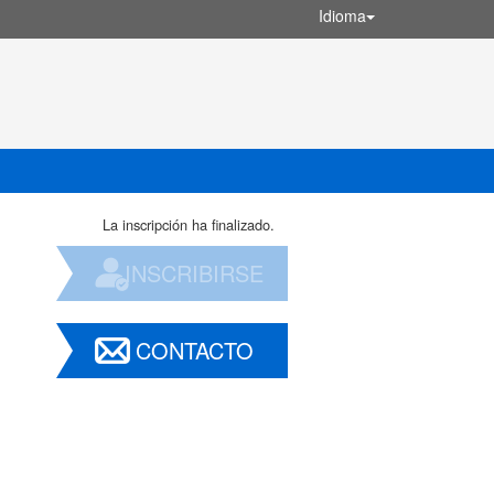
Idioma
La inscripción ha finalizado.
INSCRIBIRSE
CONTACTO