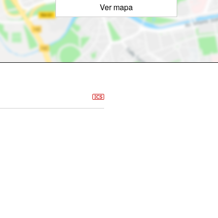
Ver mapa