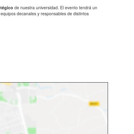
atégico
de nuestra universidad. El evento tendrá un
os equipos decanales y responsables de distintos