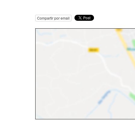
Compartir por email