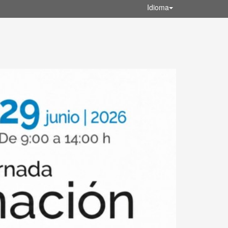
Idioma