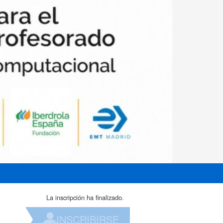
La inscripción ha finalizado.
INSCRIBIRSE