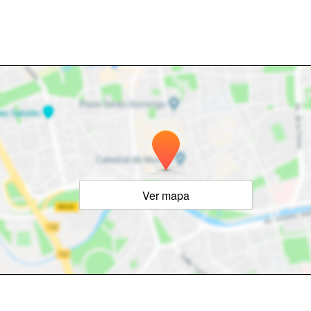
Ver mapa